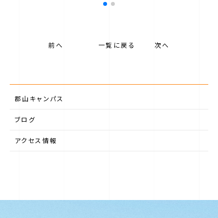
前へ
一覧に戻る
次へ
郡山キャンパス
ブログ
アクセス情報
第一学院中等部について
第一学院中等部のサポート