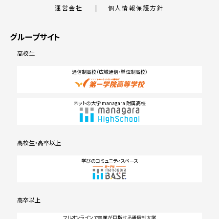
運営会社
個人情報保護方針
グループサイト
高校生
通信制高校（広域通信・単位制高校）
ネットの大学 managara 附属高校
高校生・高卒以上
学びのコミュニティスペース
高卒以上
フルオンラインで卒業が目指せる通信制大学