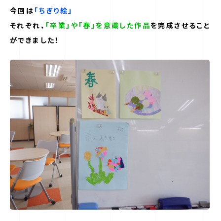
今回は
「ちぎり絵」
それぞれ、
「卒業」や「春」を意識した作品
を完成させること
ができました！