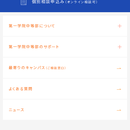
個別相談申込み
（オンライン相談可）
第一学院中等部について
第一学院中等部のサポート
最寄りのキャンパス
（ご相談窓口）
よくある質問
ニュース