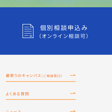
個別相談申込み
（オンライン相談可）
最寄りのキャンパス
（ご相談窓口）
よくある質問
ニュース