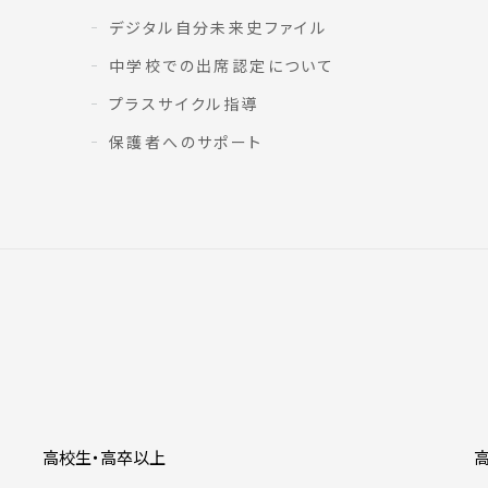
デジタル自分未来史ファイル
中学校での出席認定について
プラスサイクル指導
保護者へのサポート
高校生・高卒以上