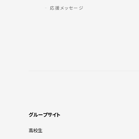
応援メッセージ
グループサイト
高校生