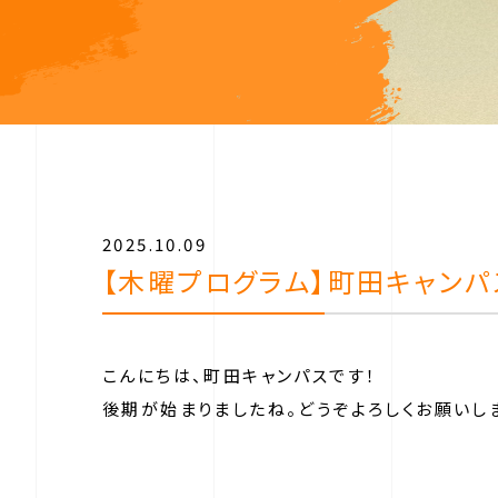
2025.10.09
【木曜プログラム】町田キャン
こんにちは、町田キャンパスです！
後期が始まりましたね。どうぞよろしくお願いし