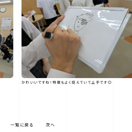
かわいいですね！特徴もよく捉えていて上手です◎
一覧に戻る
次へ