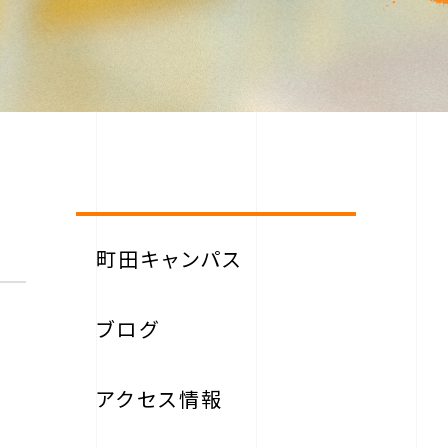
町田キャンパス
ブログ
アクセス情報