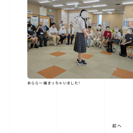
あらら～捕まっちゃいました！
前へ