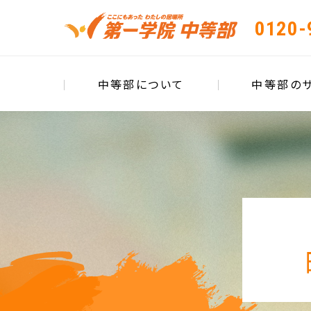
0120-
中等部について
中等部の