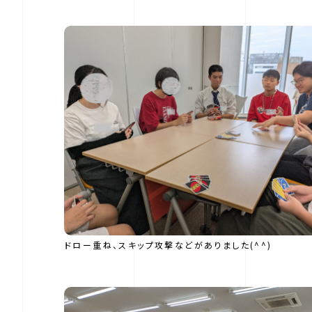
ドロー重ね、スキップ攻撃などがありました(^^)