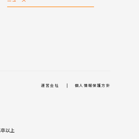
運営会社
個人情報保護方針
高卒以上