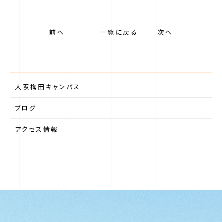
前へ
一覧に戻る
次へ
第一学院中等部について
大阪梅田キャンパス
第一学院中等部のサポート
ブログ
アクセス情報
最寄りのキャンパス（ご相談窓口）
ニュース
よくある質問