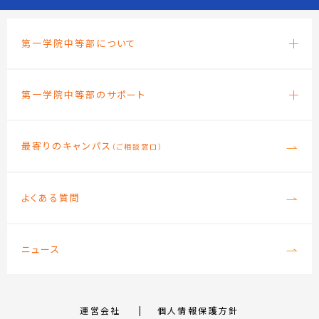
第一学院中等部について
第一学院中等部のサポート
最寄りのキャンパス
（ご相談窓口）
よくある質問
ニュース
運営会社
個人情報保護方針