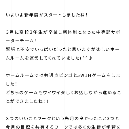
いよいよ新年度がスタートしましたね！
３月に高校３年生が卒業し新体制となった中等部サポ
ーターチーム！
緊張と不安でいっぱいだったと思いますが楽しいホー
ムルームを運営してくれていました(^^♪
ホームルームでは共通点ビンゴと5W1Hゲームをしま
した！
どちらのゲームもワイワイ楽しくお話しながら進めるこ
とができましたね！！
３つのいいことワークという先月の良かったこと3つと
今月の目標を共有するワークでは多くの生徒が学習を