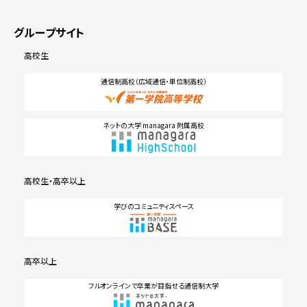
グループサイト
高校生
通信制高校（広域通信・単位制高校）
ネットの大学 managara 附属高校
高校生・高卒以上
学びのコミュニティスペース
高卒以上
フルオンラインで卒業が目指せる通信制大学