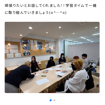
頑張りたいとお話してくれました！！学習タイムで一緒
に取り組んでいきましょう(o^―^o)