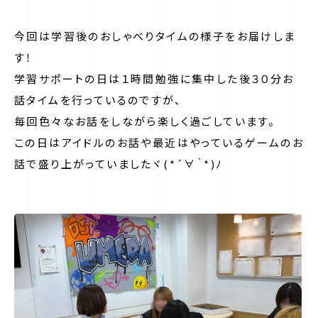
今回は学習後のおしゃべりタイムの様子をお届けしま
す！
学習サポートの日は１時間勉強に集中した後３０分お
話タイムを行っているのですが、
毎回色々なお話をしながら楽しく過ごしています。
この日はアイドルのお話や最近はやっているゲームのお
話で盛り上がっていましたヾ(*´∀｀*)ﾉ