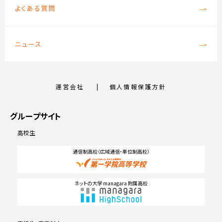
よくある質問
ニュース
運営会社
個人情報保護方針
グループサイト
高校生
通信制高校（広域通信・単位制高校）
ネットの大学 managara 附属高校