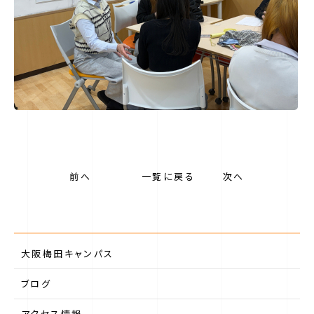
前へ
一覧に戻る
次へ
大阪梅田キャンパス
ブログ
アクセス情報