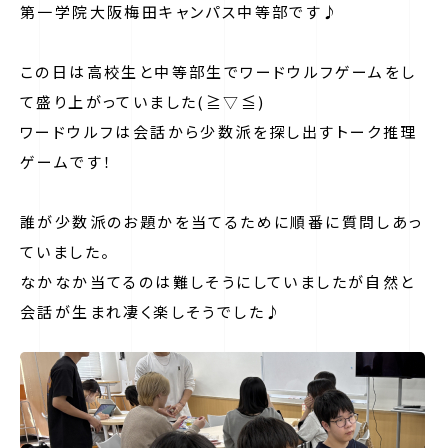
第一学院大阪梅田キャンパス中等部です♪
この日は高校生と中等部生でワードウルフゲームをし
て盛り上がっていました(≧▽≦)
ワードウルフは会話から少数派を探し出すトーク推理
ゲームです！
誰が少数派のお題かを当てるために順番に質問しあっ
ていました。
なかなか当てるのは難しそうにしていましたが自然と
会話が生まれ凄く楽しそうでした♪