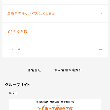
最寄りのキャンパス
（ご相談窓口）
よくある質問
ニュース
運営会社
個人情報保護方針
グループサイト
高校生
通信制高校（広域通信・単位制高校）