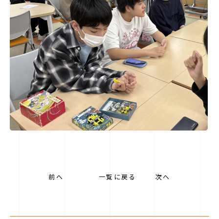
前へ
一覧に戻る
次へ