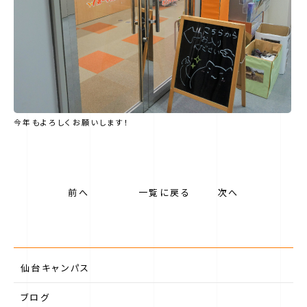
今年もよろしくお願いします！
前へ
一覧に戻る
次へ
仙台キャンパス
ブログ