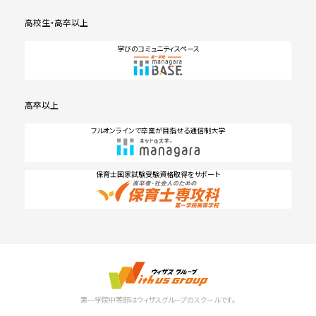
高校生・高卒以上
学びのコミュニティスペース
高卒以上
フルオンラインで卒業が目指せる通信制大学
保育士国家試験受験資格取得をサポート
第一学院中等部はウィザスグループのスクールです。