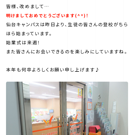
皆様、改めまして…
明けましておめでとうございます(^^)！
仙台キャンパスは昨日より、生徒の皆さんの登校がちら
ほら始まっています。
始業式は来週！
また皆さんにお会いできるのを楽しみにしていますね。
本年も何卒よろしくお願い申し上げます♪