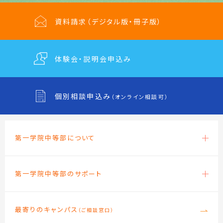
資料請求
（デジタル版・冊子版）
体験会・説明会
申込み
個別相談申込み
（オンライン相談可）
第一学院中等部について
第一学院中等部のサポート
最寄りのキャンパス
（ご相談窓口）