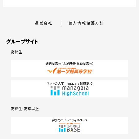
運営会社
個人情報保護方針
グループサイト
高校生
通信制高校（広域通信・単位制高校）
ネットの大学 managara 附属高校
高校生・高卒以上
学びのコミュニティスペース