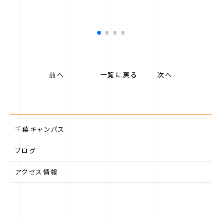
前へ
一覧に戻る
次へ
千葉キャンパス
ブログ
アクセス情報