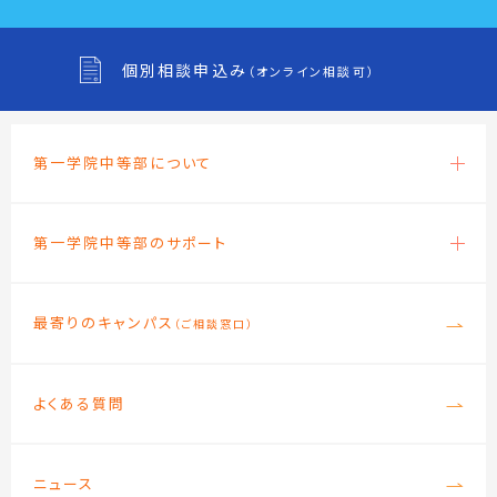
個別相談申込み
（オンライン相談可）
第一学院中等部について
第一学院中等部のサポート
最寄りのキャンパス
（ご相談窓口）
よくある質問
ニュース