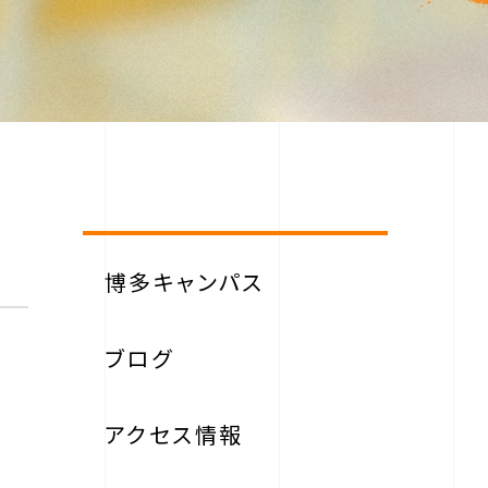
博多キャンパス
ブログ
アクセス情報