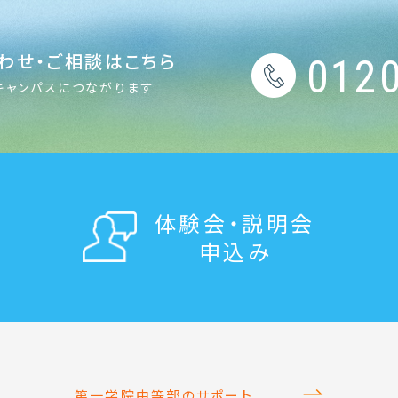
わせ・ご相談はこちら
0120
キャンパスにつながります
体験会・説明会
申込み
第一学院中等部のサポート