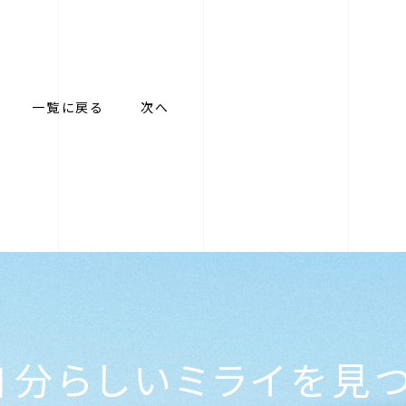
一覧に戻る
次へ
自分らしい
ミライを見