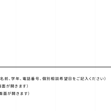
お名前、学年、電話番号、個別相談希望日をご記入ください）
画面が開きます）
画面が開きます）