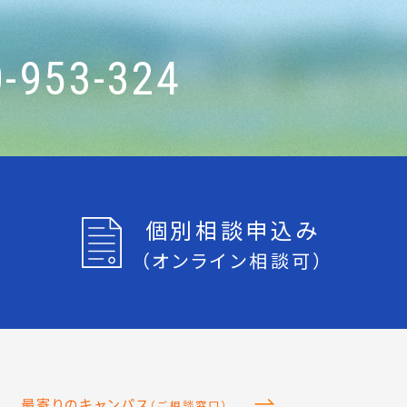
-953-324
個別相談申込み
（オンライン相談可）
最寄りのキャンパス
（ご相談窓口）