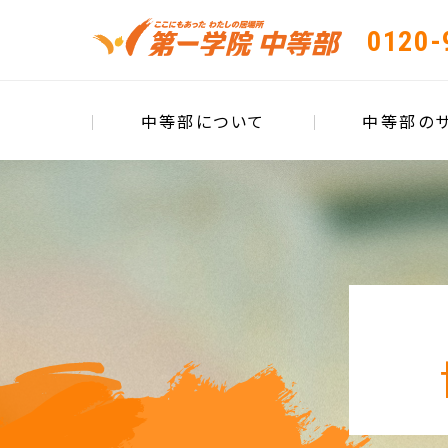
0120-
中等部について
中等部の