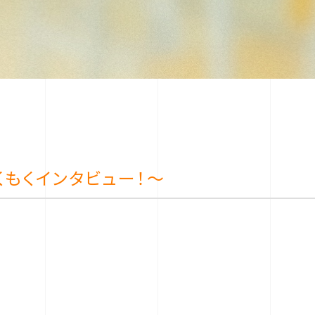
もくインタビュー！～