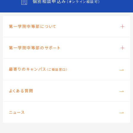
個別相談申込み
（オンライン相談可）
第一学院中等部について
第一学院中等部のサポート
最寄りのキャンパス
（ご相談窓口）
よくある質問
ニュース