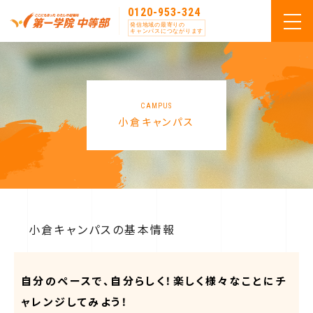
0120-953-324
発信地域の最寄りの
キャンパスにつながります
CAMPUS
小倉キャンパス
小倉キャンパスの基本情報
自分のペースで、自分らしく！楽しく様々なことにチ
ャレンジしてみよう！