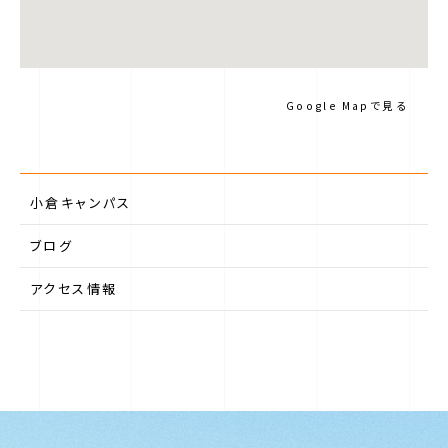
Google Mapで見る
小倉キャンパス
ブログ
アクセス情報