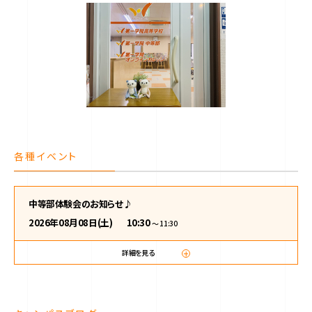
各種イベント
中等部体験会のお知らせ♪
2026年08月08日(土)
10:30
〜 11:30
詳細を
見る