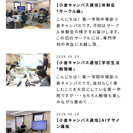
【小倉キャンパス通信】体験会
「サークル編」
こんにちは！ 第一学院中等部小
倉キャンパスです。今回はサーク
ル体験会の様子をお届けします。
この日のサークルには、専門学
校の先生にお越し頂...
2026.06.25
【小倉キャンパス通信】学校生活
「勉強編」
こんにちは！ 第一学院中等部小
倉キャンパスです。自分らしく楽
しむことを大切にしている第一学
院ですが・・・もちろん勉強も楽し
みながら進めて...
2026.06.18
【小倉キャンパス通信】AIデザイ
ン講座