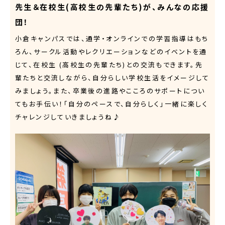
先生＆在校生(高校生の先輩たち)が、みんなの応援
団！
小倉キャンパスでは、通学・オンラインでの学習指導はもち
ろん、サークル活動やレクリエーションなどのイベントを通
じて、在校生 (高校生の先輩たち)との交流もできます。先
輩たちと交流しながら、自分らしい学校生活をイメージして
みましょう。また、卒業後の進路やこころのサポートについ
てもお手伝い！「自分のペースで、自分らしく」一緒に楽しく
チャレンジしていきましょうね♪