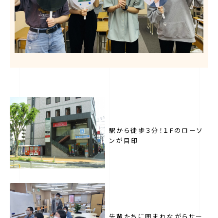
駅から徒歩３分！１Fのローソ
ンが目印
先輩たちに囲まれながらサー