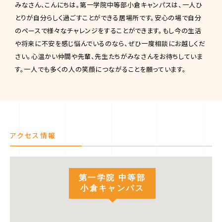
みなさん、こんにちは。第一学院中等部小倉キャンパスは、一人ひ
とりが自分らしく過ごすことができる居場所です。安心の場で自分
のペースで様々なチャレンジをすることができます。もし今の生活
や将来に不安を感じ悩んでいるのなら、ぜひ一度相談にお越しくだ
さい。心温かい仲間や先輩、先生たちがみなさんをお待ちしていま
す。一人でも多くの人の笑顔につながることを願っています。
アクセス情報
第一学院 中等部
小倉キャンパス