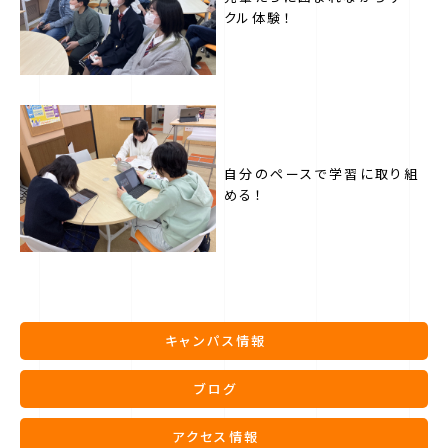
クル体験！
自分のペースで学習に取り組
める！
キャンパス情報
ブログ
アクセス情報