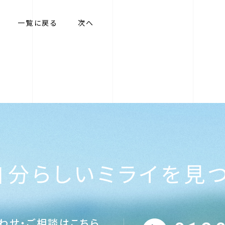
一覧に戻る
次へ
自分らしい
ミライを見
わせ・ご相談はこちら