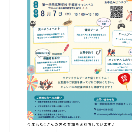
今年もたくさんの方の参加をお待ちしています♪