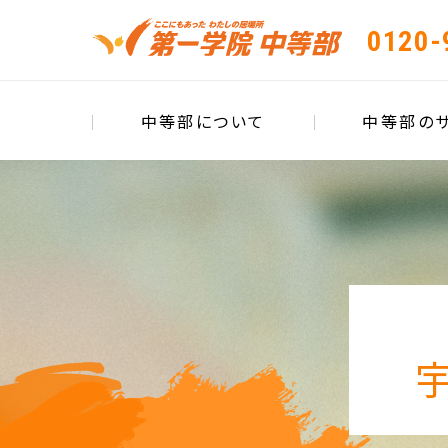
0120-
中等部について
中等部の