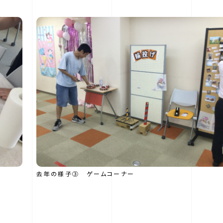
去年の様子③ ゲームコーナー