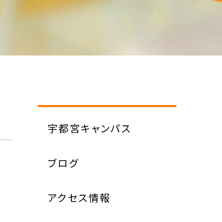
宇都宮キャンパス
ブログ
アクセス情報