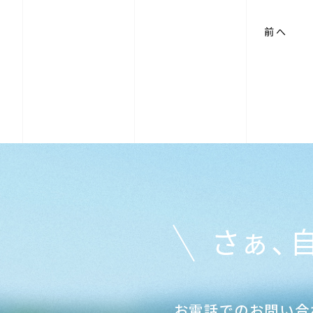
前へ
さぁ、
お電話でのお問い合