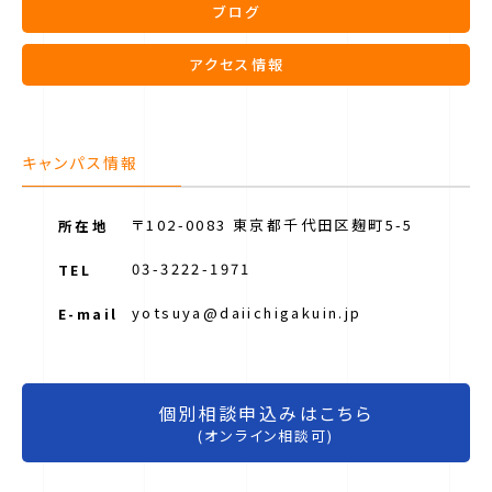
ブログ
アクセス情報
キャンパス情報
〒102-0083 東京都千代田区麹町5-5
所在地
03-3222-1971
TEL
yotsuya@daiichigakuin.jp
E-mail
個別相談申込みはこちら
(オンライン相談可)