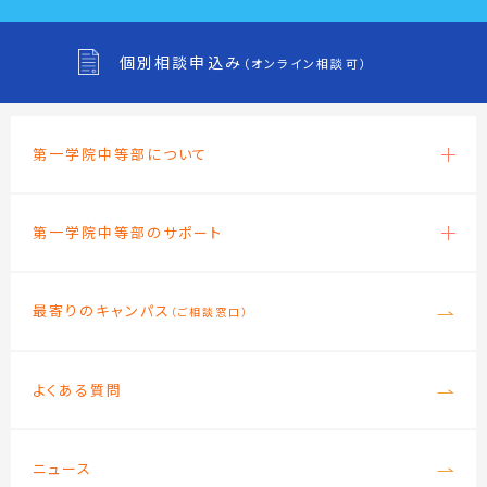
個別相談申込み
（オンライン相談可）
第一学院中等部について
第一学院中等部のサポート
最寄りのキャンパス
（ご相談窓口）
よくある質問
ニュース