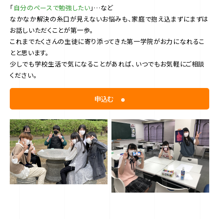
「
自分のペースで勉強したい
」…など
なかなか解決の糸口が見えないお悩みも、家庭で抱え込まずにまずは
お話しいただくことが第一歩。
これまでたくさんの生徒に寄り添ってきた第一学院がお力になれるこ
とと思います。
少しでも学校生活で気になることがあれば、いつでもお気軽にご相談
ください。
申込む