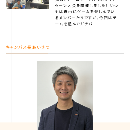
ゥーン大会を開催しました！ いつ
もは自由にゲームを楽しんでい
るメンバーたちですが、今回はチ
ームを組んでガチバ...
キャンパス長あいさつ