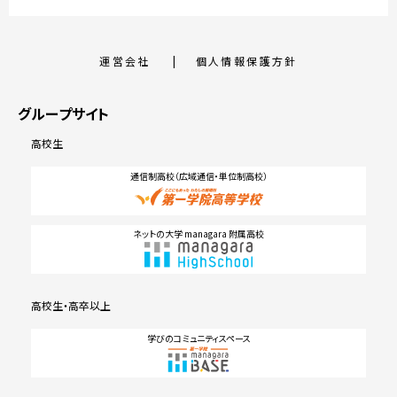
運営会社
個人情報保護方針
グループサイト
高校生
通信制高校（広域通信・単位制高校）
ネットの大学 managara 附属高校
高校生・高卒以上
学びのコミュニティスペース