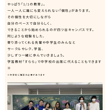
やっぱり「1/1の教育」。
一人一人に誰にも変えられない『個性』があります。
その個性を大切にしながら
自分のペースで自分らしく、
できることから始められるのが四ツ谷キャンパスです。
同じような経験をした、
寄り添ってくれる先輩や中学生のみんなと
サークルやレク、学習、
少しずつ一緒に歩んでいきましょう。
学習教材「すらら」で中学校の出席に代えることもできます
※
※中学校に確認の必要があります