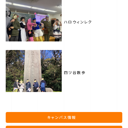
ハロウィンレク
四ツ谷散歩
キャンパス情報