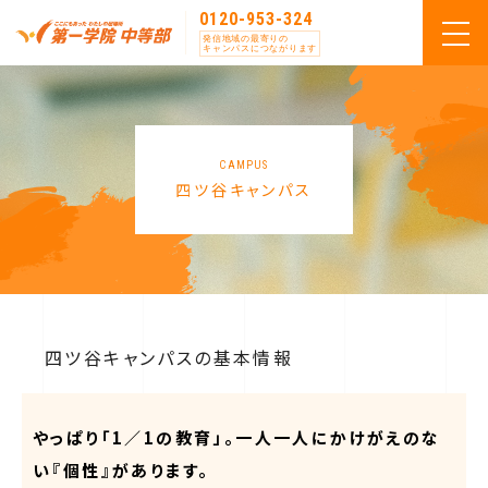
0120-953-324
発信地域の最寄りの
キャンパスにつながります
CAMPUS
四ツ谷キャンパス
四ツ谷キャンパスの基本情報
やっぱり「1／1の教育」。一人一人にかけがえのな
い『個性』があります。