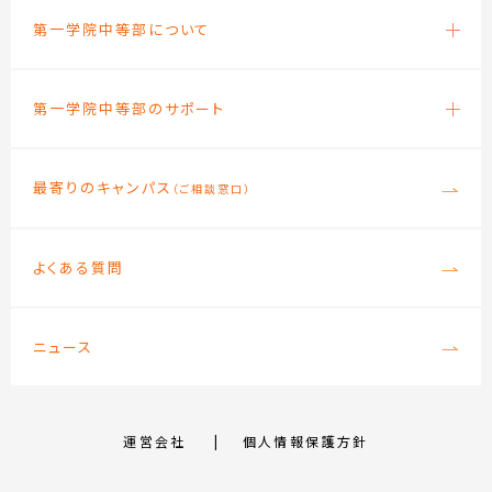
第一学院中等部について
第一学院中等部のサポート
最寄りのキャンパス
（ご相談窓口）
よくある質問
ニュース
運営会社
個人情報保護方針