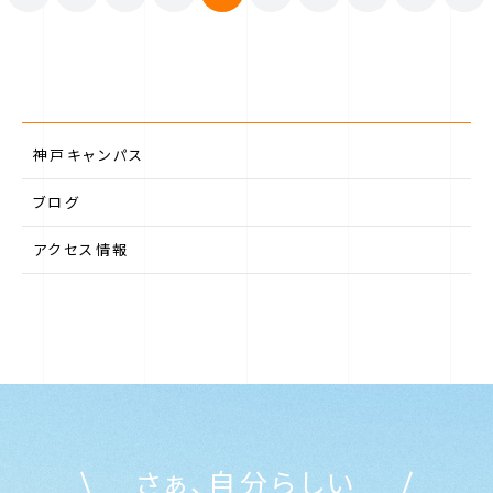
神戸キャンパス
ブログ
アクセス情報
さぁ、自分らしい