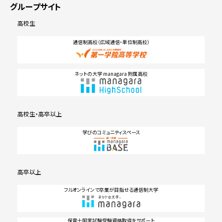
グループサイト
高校生
通信制高校（広域通信・単位制高校）
ネットの大学 managara 附属高校
高校生・高卒以上
学びのコミュニティスペース
高卒以上
フルオンラインで卒業が目指せる通信制大学
保育士国家試験受験資格取得をサポート